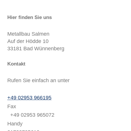
Hier finden Sie uns
Metallbau Salmen
Auf der Hödde 10
33181
Bad Wünnenberg
Kontakt
Rufen Sie einfach an unter
+49 02953 966195
Fax
+49 02953 965072
Handy