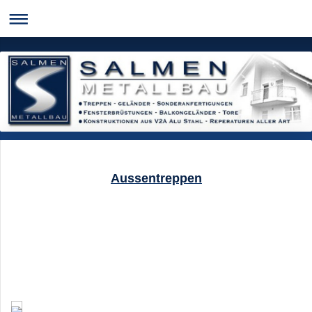
Aussentreppen